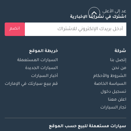
عد إلى الأعلى
اشترك في نشراتنا الإخبارية
انضم
شركة
خريطة الموقع
إتصل بنا
السيارات المستعملة
من نحن
السيارات الجديدة
الشروط والأحكام
أخبار السيارات
السياسة الخاصة
قم ببيع سيارتك في الإمارات
تسجيل دخول
اعلن معنا
تجار السيارات
سيارات مستعملة
للبيع
حسب الموقع