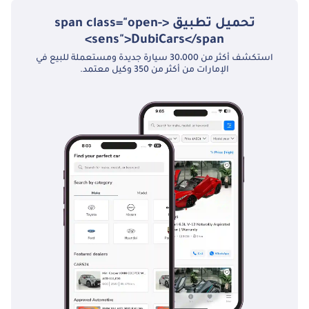
تحميل تطبيق <span class="open-
sens">DubiCars</span>
استكشف أكثر من 30،000 سيارة جديدة ومستعملة للبيع في
الإمارات من أكثر من 350 وكيل معتمد.