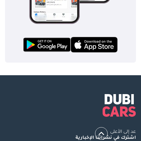
عد إلى الأعلى
اشترك في نشراتنا الإخبارية