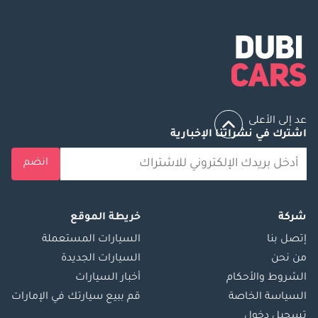
عد إلى الأعلى
اشترك في نشراتنا الإخبارية
انضم
شركة
خريطة الموقع
إتصل بنا
السيارات المستعملة
من نحن
السيارات الجديدة
الشروط والأحكام
أخبار السيارات
السياسة الخاصة
قم ببيع سيارتك في الإمارات
تسجيل دخول