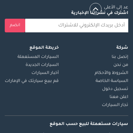
عد إلى الأعلى
اشترك في نشراتنا الإخبارية
انضم
شركة
خريطة الموقع
إتصل بنا
السيارات المستعملة
من نحن
السيارات الجديدة
الشروط والأحكام
أخبار السيارات
السياسة الخاصة
قم ببيع سيارتك في الإمارات
تسجيل دخول
اعلن معنا
تجار السيارات
سيارات مستعملة
للبيع
حسب الموقع