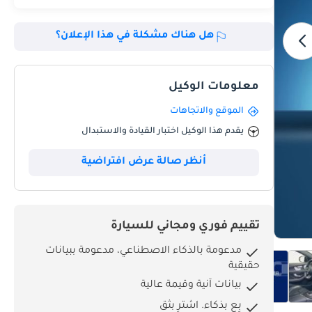
هل هناك مشكلة في هذا الإعلان؟
معلومات الوكيل
الموقع والاتجاهات
يقدم هذا الوكيل اختبار القيادة والاستبدال
أنظر صالة عرض افتراضية
تقييم فوري ومجاني للسيارة
مدعومة بالذكاء الاصطناعي، مدعومة ببيانات
حقيقية
بيانات آنية وقيمة عالية
بِع بذكاء. اشترِ بثق