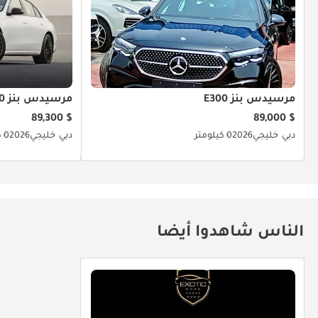
مرسيدس بنز E300
مرسيدس بنز E300
$ 89,300
$ 89,000
دبي
خليجي
2026
0 كيلومتر
دبي
خليجي
2026
0 كيلومتر
الناس شاهدوا أيضا