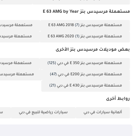
مستعملة مرسيدس بنز E 63 AMG by Year
مستعملة مرسيدس بنز E 63 AMG 2018
(7)
مستعملة مرسيدس بنز G 2019
مستعملة مرسيدس بنز E 63 AMG 2020
(1)
مستعملة مرسيدس بنز  2023
بعض موديلات مرسيدس بنز الأخرى
مستعملة مرسيدس بنز E 350 في دبي
(125)
مستعملة مرسيدس بنز E300
مستعملة مرسيدس بنز E200 في دبي
(47)
مستعملة مرسيدس بنز E 55 AMG 
مستعملة مرسيدس بنز E 430 في دبي
(21)
روابط أخرى
ألمانية سيارات في دبي
سيارات رياضية للبيع في دبي
سي