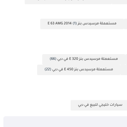
مستعملة مرسيدس بنز E 63 AMG 2014
(1)
مستعملة مرسيدس بنز E 320 في دبي
(66)
مستعملة مرسيدس بنز E 450 في دبي
(22)
سيارات خليجي للبيع في دبي