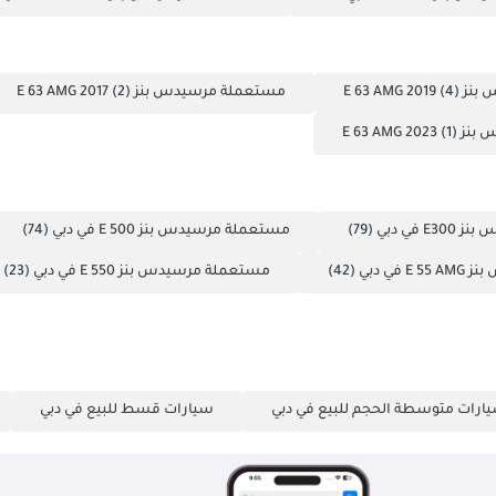
E 63 AM
(4)
مستعملة مرسيدس بنز E 63 AMG 2017
(2)
E 63 AMG
(1)
 في دبي
(79)
مستعملة مرسيدس بنز E 500 في دبي
(74)
في دبي
(42)
مستعملة مرسيدس بنز E 550 في دبي
(23)
ارات متوسطة الحجم للبيع في دبي
سيارات قسط للبيع في دبي