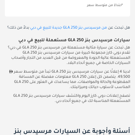
*ابتداءً من متوسط سعر
هل تبحث عن
من مرسيدس بنز GLA 250 جديدة للبيع في دبي
بدلاً من ذلك؟
سيارات مرسيدس بنز GLA 250 مستعملة للبيع في دبي
هل تبحث عن سيارة مثالية مستعملة من مرسيدس بنز GLA 250 في دبي؟
تقدم دوبي كارز مجموعة كبيرة من سيارات مرسيدس بنز GLA 250
المستعملة عالية الجودة والمعروضة من قبل العديد من التجار وأصحاب
السيارات الخاصة في جميع أنحاء البلاد.
لدينا 4 إعلانًا عن سيارات مرسيدس بنز GLA 250 تبدأ من متوسط سعر
49,500. يتضمن كل إعلان GLA 250 معلومات مفصلة عن المسافة
المقطوعة والحالة والمواصفات، مما يساعدك في العثور على GLA 250
المناسب لأسلوب حياتك وميزانيتك.
تصفح إعلانات دوبي كارز اليوم واكتشف سيارات مرسيدس بنز GLA 250
المستعملة المناسبة لك في جميع أنحاء دبي.
أسئلة وأجوبة عن السيارات مرسيدس بنز