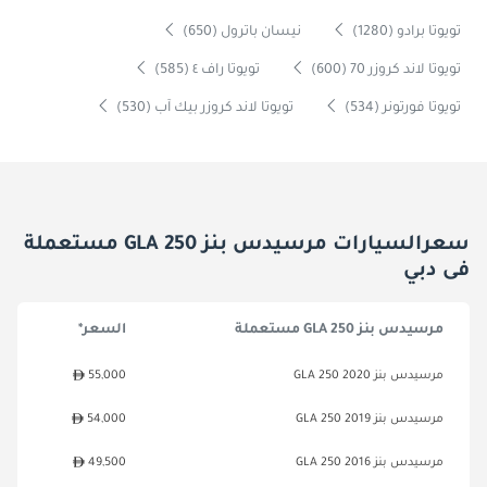
تويوتا برادو (1280)
نيسان باترول (650)
تويوتا لاند كروزر 70 (600)
تويوتا راف ٤ (585)
تويوتا فورتونر (534)
تويوتا لاند كروزر بيك آب (530)
سعرالسيارات مرسيدس بنز GLA 250 مستعملة
فى دبي
مرسيدس بنز GLA 250 مستعملة
السعر*
مرسيدس بنز GLA 250 2020
55,000
مرسيدس بنز GLA 250 2019
54,000
مرسيدس بنز GLA 250 2016
49,500