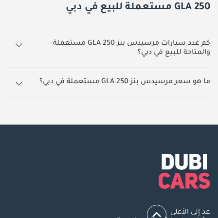
GLA 250 مستعملة للبيع في دبي
كم عدد سيارات مرسيدس بنز GLA 250 مستعملة
والمتاحة للبيع في دبي؟
4 سيارة مرسيدس بنز GLA 250 مستعملة متوفرة للبيع في دبي.
ما هو سعر مرسيدس بنز GLA 250 مستعملة في دبي؟
يبدأ سعر سيارة مرسيدس بنز GLA 250 مستعملة في دبي
49,500.
عد إلى الأعلى