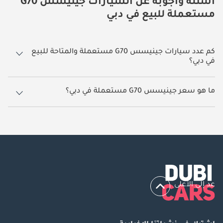
أسئلة وأجوبة عن السيارات جينيسس G70
مستعملة للبيع في دبي
كم عدد سيارات جينيسس G70 مستعملة والمتاحة للبيع
في دبي؟
2 سيارة جينيسس G70 مستعملة متوفرة للبيع في دبي.
ما هو سعر جينيسس G70 مستعملة في دبي؟
يبدأ سعر سيارة جينيسس G70 مستعملة في دبي
59,500.
عد إلى الأعلى