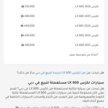
لكزس LX 600 2026
532,000
لكزس LX 600 2025
480,000
لكزس LX 600 2024
440,000
لكزس LX 600 2023
430,000
لكزس LX 600 2022
366,000
*ابتداءً من متوسط سعر
هل تبحث عن
من لكزس LX 600 جديدة للبيع في دبي
بدلاً من ذلك؟
سيارات لكزس LX 600 مستعملة للبيع في دبي
هل تبحث عن سيارة مثالية مستعملة من لكزس LX 600 في دبي؟ تقدم
دوبي كارز مجموعة كبيرة من سيارات لكزس LX 600 المستعملة عالية
الجودة والمعروضة من قبل العديد من التجار وأصحاب السيارات الخاصة في
جميع أنحاء البلاد.