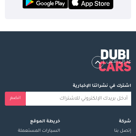
عد إلى الأعلى
اشترك في نشراتنا الإخبارية
انضم
شركة
خريطة الموقع
إتصل بنا
السيارات المستعملة