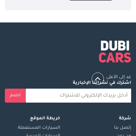
عد إلى الأعلى
اشترك في نشراتنا الإخبارية
انضم
شركة
خريطة الموقع
إتصل بنا
السيارات المستعملة