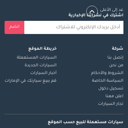
عد إلى الأعلى
اشترك في نشراتنا الإخبارية
انضم
شركة
خريطة الموقع
إتصل بنا
السيارات المستعملة
من نحن
السيارات الجديدة
الشروط والأحكام
أخبار السيارات
السياسة الخاصة
قم ببيع سيارتك في الإمارات
تسجيل دخول
اعلن معنا
تجار السيارات
سيارات مستعملة
للبيع
حسب الموقع