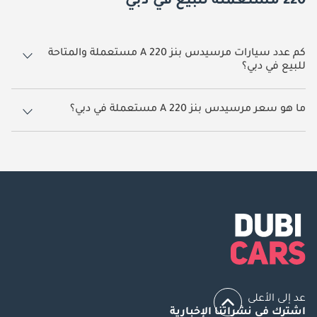
220 مستعملة للبيع في دبي
كم عدد سيارات مرسيدس بنز A 220 مستعملة والمتاحة
للبيع في دبي؟
3 سيارة مرسيدس بنز A 220 مستعملة متوفرة للبيع في دبي.
ما هو سعر مرسيدس بنز A 220 مستعملة في دبي؟
يبدأ سعر سيارة مرسيدس بنز A 220 مستعملة في دبي
39,000.
عد إلى الأعلى
اشترك في نشراتنا الإخبارية