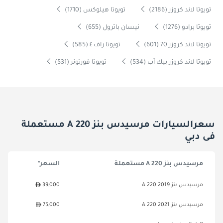
تويوتا لاند كروزر (2186)
تويوتا هيلوكس (1710)
تويوتا برادو (1276)
نيسان باترول (655)
تويوتا لاند كروزر 70 (601)
تويوتا راف ٤ (585)
تويوتا لاند كروزر بيك آب (534)
تويوتا فورتونر (531)
سعرالسيارات مرسيدس بنز A 220 مستعملة
فى دبي
مرسيدس بنز A 220 مستعملة
السعر*
مرسيدس بنز A 220 2019
39,000
مرسيدس بنز A 220 2021
75,000