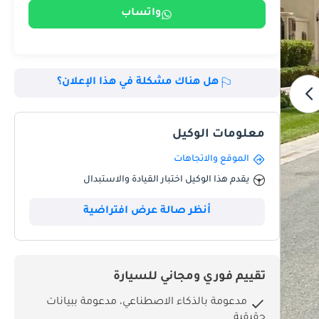
واتساب
هل هناك مشكلة في هذا الإعلان؟
معلومات الوكيل
الموقع والاتجاهات
يقدم هذا الوكيل اختبار القيادة والاستبدال
أنظر صالة عرض افتراضية
تقييم فوري ومجاني للسيارة
مدعومة بالذكاء الاصطناعي، مدعومة ببيانات
حقيقية