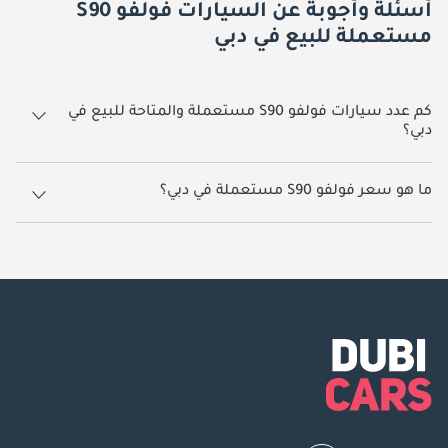
أسئلة وأجوبة عن السيارات فولفو S90
مستعملة للبيع في دبي
كم عدد سيارات فولفو S90 مستعملة والمتاحة للبيع في
دبي؟
2 سيارة فولفو S90 مستعملة متوفرة للبيع في دبي.
ما هو سعر فولفو S90 مستعملة في دبي؟
يبدأ سعر سيارة فولفو S90 مستعملة في دبي
109,990.