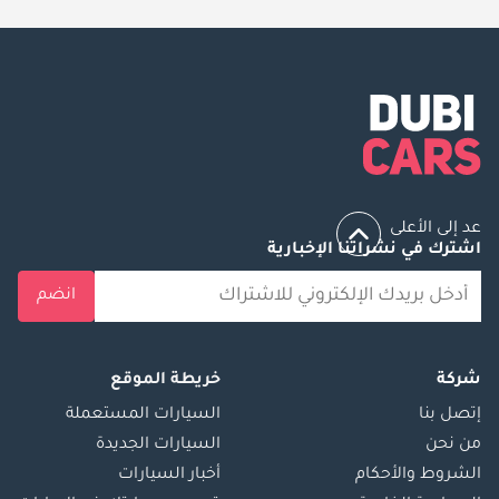
عد إلى الأعلى
اشترك في نشراتنا الإخبارية
انضم
شركة
خريطة الموقع
إتصل بنا
السيارات المستعملة
من نحن
السيارات الجديدة
الشروط والأحكام
أخبار السيارات