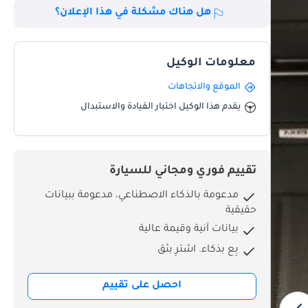
هل هناك مشكلة في هذا الإعلان؟
معلومات الوكيل
الموقع والاتجاهات
يقدم هذا الوكيل اختبار القيادة والاستبدال
تقييم فوري ومجاني للسيارة
مدعومة بالذكاء الاصطناعي، مدعومة ببيانات
حقيقية
بيانات آنية وقيمة عالية
بِع بذكاء. اشترِ بثق
احصل على تقييم