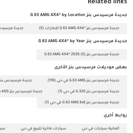
Related links
جديدة مرسيدس بنز G 63 AMG 4X4² by Location
جديدة مرسيدس بنز G 63 AMG 4X4² الإمارات
(5)
جديدة مرسيدس بنز MG 4X4²
جديدة مرسيدس بنز G 63 AMG 4X4² by Year
جديدة مرسيدس بنز G 63 AMG 4X4² 2026
(5)
بعض موديلات مرسيدس بنز الأخرى
جديدة مرسيدس بنز G 63 AMG في دبي
(176)
جديدة مرسيدس بنز G 500 في دب
جديدة مرسيدس بنز G 320 في دبي
(1)
جديدة مرسيدس بنز G 400 في دبي
جديدة مرسيدس بنز G 63 AMG 6x6 في دبي
(1)
روابط أخرى
ألمانية سيارات في دبي
سيارات فاخرة للبيع في دبي
سيا