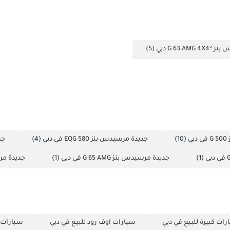
G 63 A دبي
(5)
ي
(10)
جديدة مرسيدس بنز EQG 580 في دبي
(4)
جدي
(1)
جديدة مرسيدس بنز G 65 AMG في دبي
(1)
جديدة مرسيدس ب
رات كبيرة للبيع في دبي
سيارات اوف رود للبيع في دبي
سيارات ذ