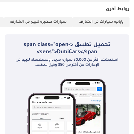
روابط أخرى
يابانية سيارات في الشارقة
سيارات صغيرة للبيع في الشارقة
تحميل تطبيق <span class="open-
sens">DubiCars</span>
استكشف أكثر من 30،000 سيارة جديدة ومستعملة للبيع في
الإمارات من أكثر من 350 وكيل معتمد.