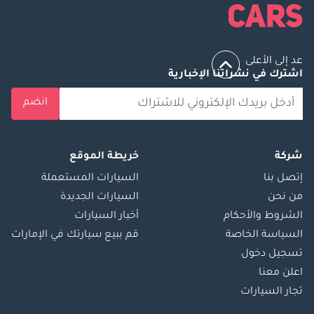
عد إلى الأعلى
اشترك في نشراتنا الإخبارية
انضم
شركة
خريطة الموقع
إتصل بنا
السيارات المستعملة
من نحن
السيارات الجديدة
الشروط والأحكام
أخبار السيارات
السياسة الخاصة
قم ببيع سيارتك في الإمارات
تسجيل دخول
اعلن معنا
تجار السيارات