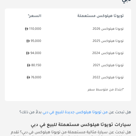
تويوتا هيلوكس مستعملة
السعر*
تويوتا هيلوكس 2026
110,000
تويوتا هيلوكس 2025
95,000
تويوتا هيلوكس 2024
94,000
تويوتا هيلوكس 2021
80,150
تويوتا هيلوكس 2022
76,000
*ابتداءً من متوسط سعر
هل تبحث عن
من تويوتا هيلوكس جديدة للبيع في دبي
بدلاً من ذلك؟
سيارات تويوتا هيلوكس مستعملة للبيع في دبي
هل تبحث عن سيارة مثالية مستعملة من تويوتا هيلوكس في دبي؟ تقدم