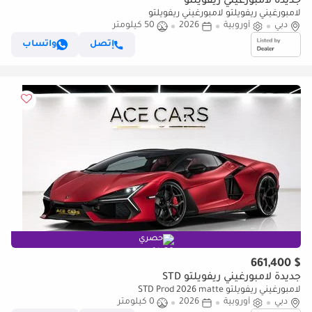
جديدة لامبورغيني ريفويلتو
لامبورغيني ريفويلتو لامبورغيني ريفويلتو
دبي
أوروبية
2026
50 كيلومتر
إتصل
واتساب
حصري
$ 661,400
جديدة لامبورغيني ريفويلتو STD
لامبورغيني ريفويلتو STD Prod 2026 matte
دبي
أوروبية
2026
0 كيلومتر