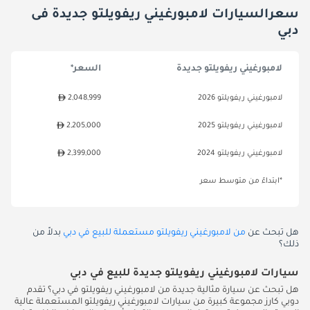
سعرالسيارات لامبورغيني ريفويلتو جديدة فى
دبي
لامبورغيني ريفويلتو جديدة
السعر*
لامبورغيني ريفويلتو 2026
2,048,999
لامبورغيني ريفويلتو 2025
2,205,000
لامبورغيني ريفويلتو 2024
2,399,000
*ابتداءً من متوسط سعر
هل تبحث عن
من لامبورغيني ريفويلتو مستعملة للبيع في دبي
بدلاً من
ذلك؟
سيارات لامبورغيني ريفويلتو جديدة للبيع في دبي
هل تبحث عن سيارة مثالية جديدة من لامبورغيني ريفويلتو في دبي؟ تقدم
دوبي كارز مجموعة كبيرة من سيارات لامبورغيني ريفويلتو المستعملة عالية