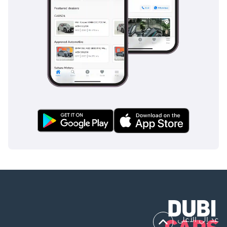
عد إلى الأعلى