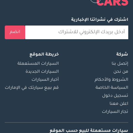
اشترك في نشراتنا الإخبارية
انضم
شركة
خريطة الموقع
إتصل بنا
السيارات المستعملة
من نحن
السيارات الجديدة
الشروط والأحكام
أخبار السيارات
السياسة الخاصة
قم ببيع سيارتك في الإمارات
تسجيل دخول
اعلن معنا
تجار السيارات
سيارات مستعملة
للبيع
حسب الموقع