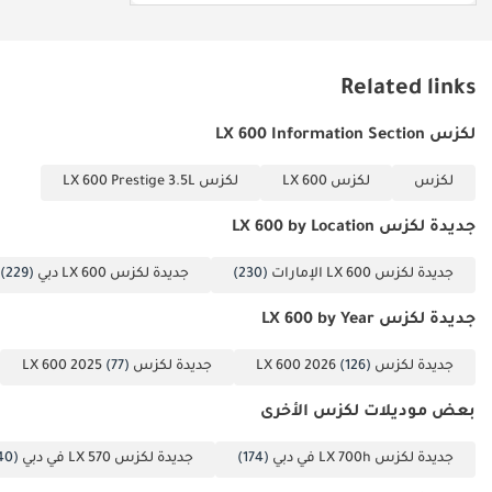
Related links
لكزس LX 600 Information Section
لكزس
لكزس LX 600
لكزس LX 600 Prestige 3.5L
جديدة لكزس LX 600 by Location
جديدة لكزس LX 600 الإمارات
(230)
جديدة لكزس LX 600 دبي
(229)
جديدة لكزس LX 600 by Year
جديدة لكزس LX 600 2026
(126)
جديدة لكزس LX 600 2025
(77)
بعض موديلات لكزس الأخرى
جديدة لكزس LX 700h في دبي
(174)
جديدة لكزس LX 570 في دبي
(40)