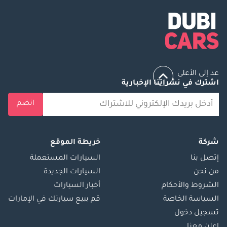
عد إلى الأعلى
اشترك في نشراتنا الإخبارية
انضم
شركة
خريطة الموقع
إتصل بنا
السيارات المستعملة
من نحن
السيارات الجديدة
الشروط والأحكام
أخبار السيارات
السياسة الخاصة
قم ببيع سيارتك في الإمارات
تسجيل دخول
اعلن معنا