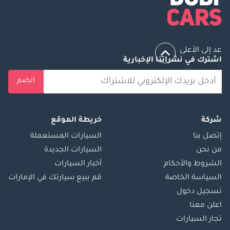
عد إلى الأعلى
اشترك في نشراتنا الإخبارية
انضم
شركة
خريطة الموقع
إتصل بنا
السيارات المستعملة
من نحن
السيارات الجديدة
الشروط والأحكام
أخبار السيارات
السياسة الخاصة
قم ببيع سيارتك في الإمارات
تسجيل دخول
اعلن معنا
تجار السيارات