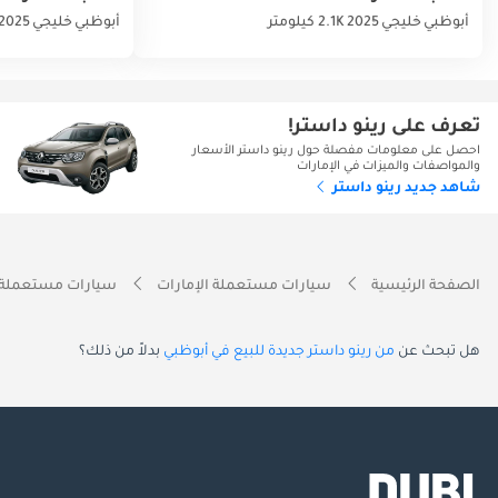
أبوظبي
خليجي
2025
2.1K كيلومتر
أبوظبي
خليجي
2025
تعرف على رينو داستر!
احصل على معلومات مفصلة حول رينو داستر الأسعار
والمواصفات والميزات في الإمارات
شاهد جديد رينو داستر
الصفحة الرئيسية
سيارات مستعملة الإمارات
سيارات مستعملة 
هل تبحث عن
من رينو داستر جديدة للبيع في أبوظبي
بدلاً من ذلك؟