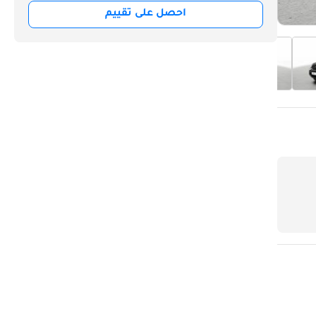
احصل على تقييم