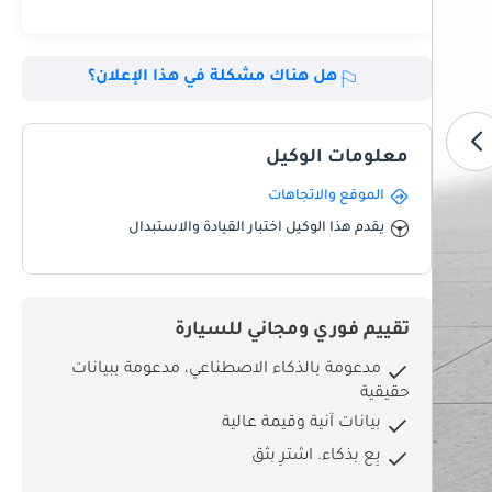
هل هناك مشكلة في هذا الإعلان؟
معلومات الوكيل
الموقع والاتجاهات
يقدم هذا الوكيل اختبار القيادة والاستبدال
تقييم فوري ومجاني للسيارة
مدعومة بالذكاء الاصطناعي، مدعومة ببيانات
حقيقية
بيانات آنية وقيمة عالية
بِع بذكاء. اشترِ بثق