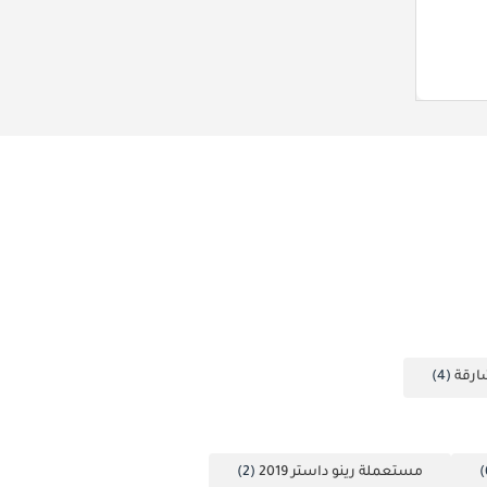
ارقة
(4)
مستعملة رينو داستر 2019
(2)