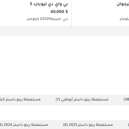
يجوان
بي واي دي ليوبارد 5
$ 40,000
دبي
صينية
2025
0 كيلومتر
مستعملة رينو داستر أبوظبي
(7)
مستعملة رينو داستر الش
مستعملة رينو داستر 2023
(6)
مستعملة رينو داستر 2024
(6)