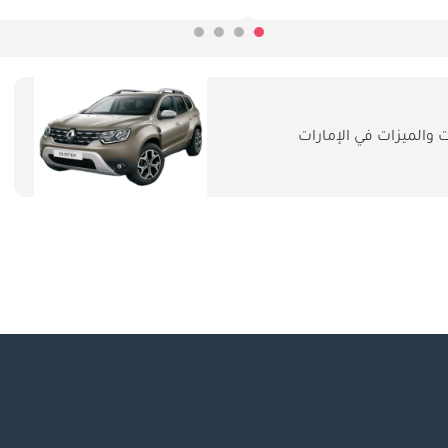
والميزات في الإمارات