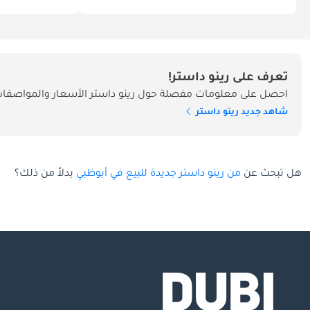
تعرف على رينو داستر!
احصل على معلومات مفصلة حول رينو داستر الأسعار والمواصفات 
شاهد جديد رينو داستر
هل تبحث عن
من رينو داستر جديدة للبيع في أبوظبي
بدلاً من ذلك؟