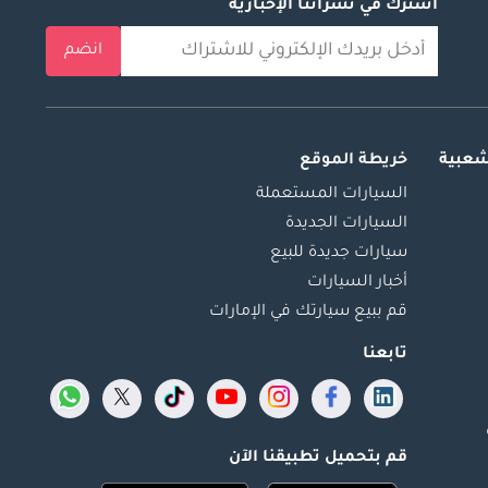
اشترك في نشراتنا الإخبارية
انضم
شعبية
خريطة الموقع
السيارات المستعملة
السيارات الجديدة
سيارات جديدة للبيع
أخبار السيارات
قم ببيع سيارتك في الإمارات
تابعنا
قم بتحميل تطبيقنا الآن