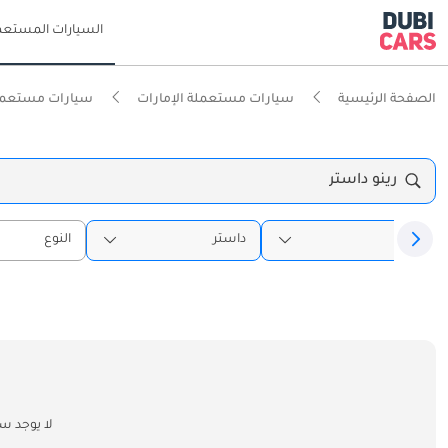
السيارات المستعم
الصفحة الرئيسية
سيارات مستعملة الإمارات
سيارات مستعمل
رينو داستر
رينو
داستر
النوع
لا يوجد س