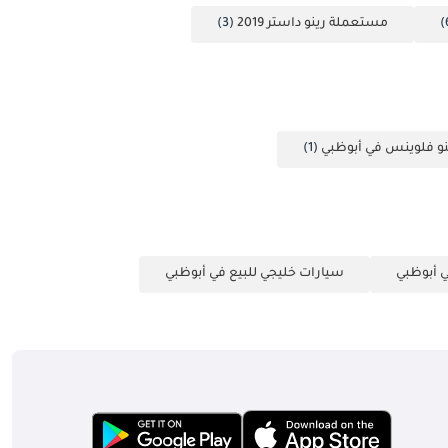
مستعملة رينو داستر 2019
(3)
و فلوينس في أبوظبي
(1)
 أبوظبي
سيارات خليجي للبيع في أبوظبي