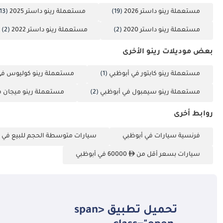
مستعملة رينو داستر 2026
(19)
مستعملة رينو داستر 2025
(13)
مستعملة رينو داستر 2020
(2)
مستعملة رينو داستر 2022
(2)
بعض موديلات رينو الأخرى
مستعملة رينو كابتور في أبوظبي
(1)
مستعملة رينو كوليوس في
مستعملة رينو سيمبول في أبوظبي
(2)
مستعملة رينو ميجان ف
روابط أخرى
فرنسية سيارات في أبوظبي
سيارات متوسطة الحجم للبيع في 
سيارات بسعر أقل من
60000 في أبوظبي
تحميل تطبيق <span