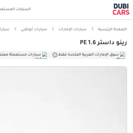
السيارات المستعم
الصفحة الرئيسية
سيارات الإمارات
سيارات أبوظبي
سيارات
رينو داستر PE 1.6
ذكاء دو
سوق الإمارات العربية المتحدة فقط
سيارات مستعملة معتم
أعلى خل
أقل معد
تصنيف السلامة