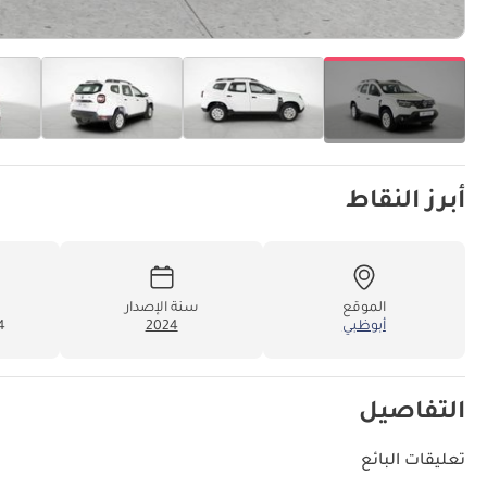
أبرز النقاط
الموقع
سنة الإصدار
أبوظبي
2024
34
التفاصيل
تعليقات البائع