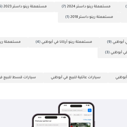
مستعملة رينو داستر 2024
(7)
مستعملة رينو داستر 2023
(6)
مستعملة رينو داستر 2018
(1)
 أبوظبي
(9)
مستعملة رينو أركانا في أبوظبي
(4)
مستعملة رين
ي أبوظبي
(3)
أبوظبي
سيارات عائلية للبيع في أبوظبي
سيارات قسط للبيع في