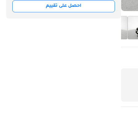
احصل على تقييم