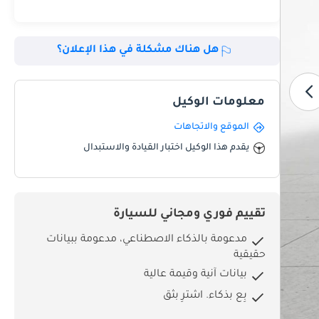
هل هناك مشكلة في هذا الإعلان؟
معلومات الوكيل
الموقع والاتجاهات
يقدم هذا الوكيل اختبار القيادة والاستبدال
تقييم فوري ومجاني للسيارة
مدعومة بالذكاء الاصطناعي، مدعومة ببيانات
حقيقية
بيانات آنية وقيمة عالية
بِع بذكاء. اشترِ بثق