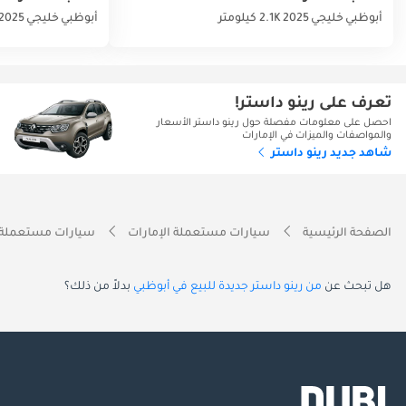
أبوظبي
خليجي
2025
2.1K كيلومتر
أبوظبي
خليجي
2025
تعرف على رينو داستر!
احصل على معلومات مفصلة حول رينو داستر الأسعار
والمواصفات والميزات في الإمارات
شاهد جديد رينو داستر
الصفحة الرئيسية
سيارات مستعملة الإمارات
سيارات مستعملة 
هل تبحث عن
من رينو داستر جديدة للبيع في أبوظبي
بدلاً من ذلك؟