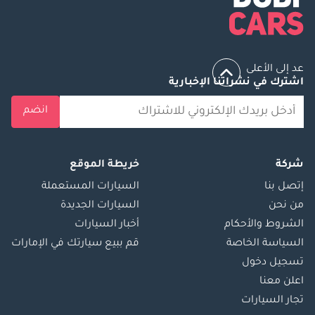
عد إلى الأعلى
اشترك في نشراتنا الإخبارية
انضم
شركة
خريطة الموقع
إتصل بنا
السيارات المستعملة
من نحن
السيارات الجديدة
الشروط والأحكام
أخبار السيارات
السياسة الخاصة
قم ببيع سيارتك في الإمارات
تسجيل دخول
اعلن معنا
تجار السيارات