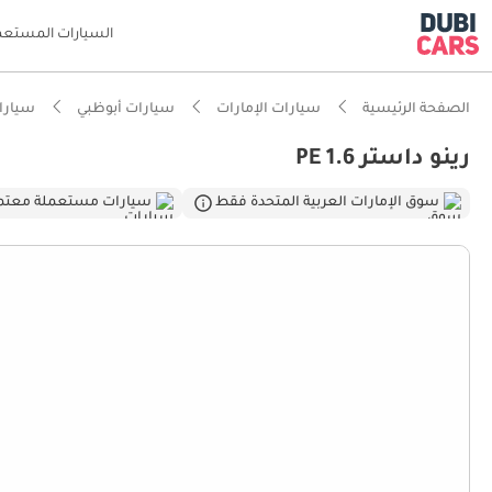
السيارات المستعم
الصفحة الرئيسية
سيارات الإمارات
سيارات أبوظبي
سيارات
رينو داستر PE 1.6
ذكاء دو
سوق الإمارات العربية المتحدة فقط
سيارات مستعملة معتم
أعلى خل
أكبر مسا
أقل معد