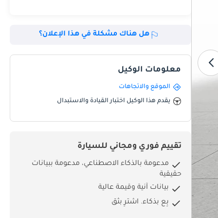
هل هناك مشكلة في هذا الإعلان؟
معلومات الوكيل
الموقع والاتجاهات
يقدم هذا الوكيل اختبار القيادة والاستبدال
تقييم فوري ومجاني للسيارة
مدعومة بالذكاء الاصطناعي، مدعومة ببيانات
حقيقية
بيانات آنية وقيمة عالية
بِع بذكاء. اشترِ بثق