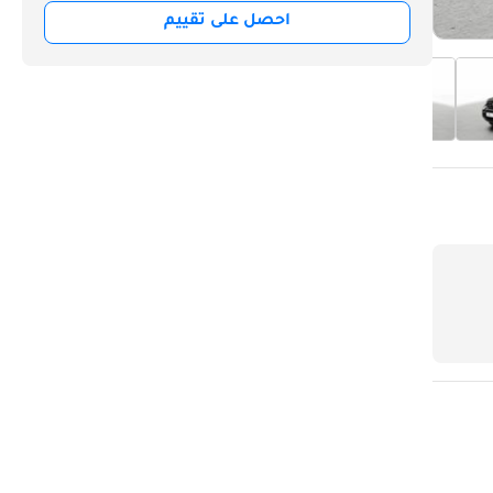
احصل على تقييم