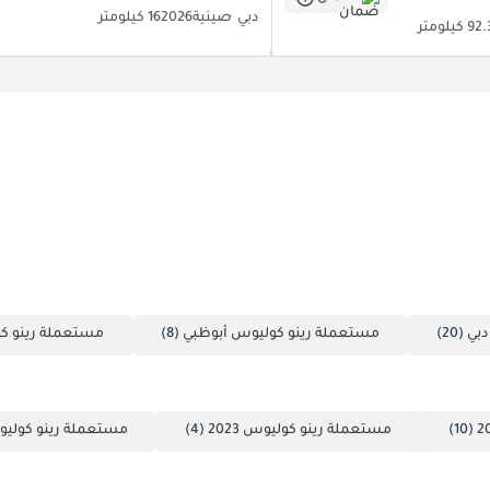
دبي
صينية
2026
16 كيلومتر
 كيلومتر
دبي
(20)
مستعملة رينو كوليوس أبوظبي
(8)
مستعملة رينو ك
(10)
مستعملة رينو كوليوس 2023
(4)
مستعملة رينو كوليوس 6