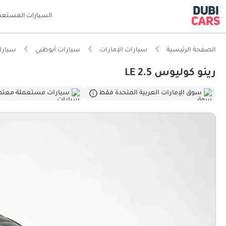
السيارات المستعم
الصفحة الرئيسية
سيارات الإمارات
سيارات أبوظبي
سيارات
رينو كوليوس LE 2.5
ذكاء دو
سوق الإمارات العربية المتحدة فقط
سيارات مستعملة معتم
تصنيف السلامة
معيار نظ
أحدث معا