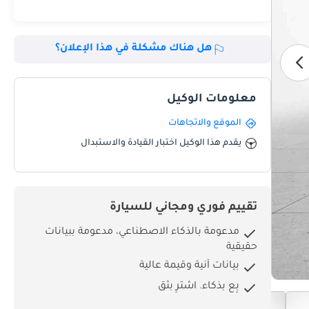
هل هناك مشكلة في هذا الإعلان؟
معلومات الوكيل
الموقع والاتجاهات
يقدم هذا الوكيل اختبار القيادة والاستبدال
تقييم فوري ومجاني للسيارة
مدعومة بالذكاء الاصطناعي، مدعومة ببيانات
حقيقية
بيانات آنية وقيمة عالية
بِع بذكاء. اشترِ بثق