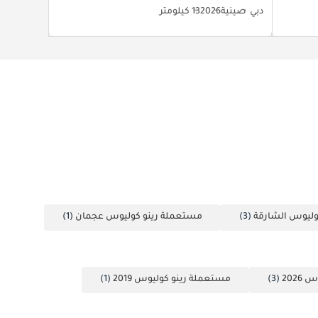
دبي
صينية
2026
13 كيلومتر
وليوس الشارقة
(3)
مستعملة رينو كوليوس عجمان
(1)
202
(3)
مستعملة رينو كوليوس 2019
(1)