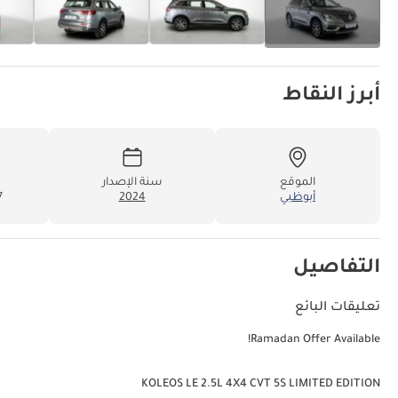
أبرز النقاط
الموقع
سنة الإصدار
أبوظبي
2024
07
التفاصيل
تعليقات البائع
Ramadan Offer Available!
KOLEOS LE 2.5L 4X4 CVT 5S LIMITED EDITION