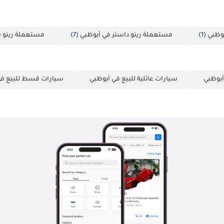
بوظبي
(1)
مستعملة رينو داستر في أبوظبي
(7)
مستعملة رينو م
أبوظبي
سيارات عائلية للبيع في أبوظبي
سيارات قسط للبيع في