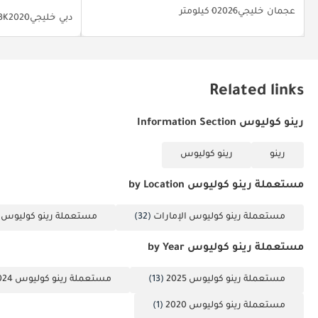
عجمان
خليجي
2026
0 كيلومتر
دبي
خليجي
2020
92.3K
Related links
رينو كوليوس Information Section
رينو
رينو كوليوس
مستعملة رينو كوليوس by Location
مستعملة رينو كوليوس الإمارات
(32)
مستعملة رينو كوليوس 
مستعملة رينو كوليوس by Year
مستعملة رينو كوليوس 2025
(13)
مستعملة رينو كوليوس 2024
مستعملة رينو كوليوس 2020
(1)