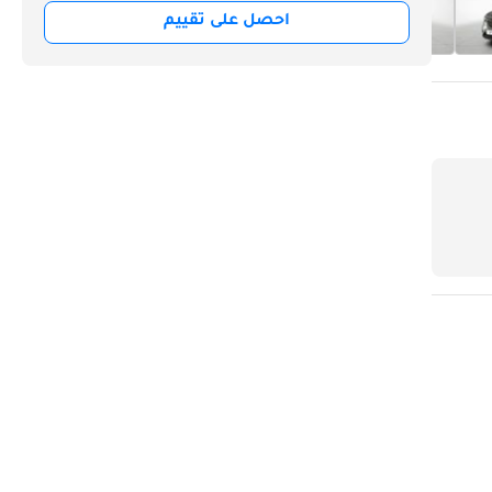
احصل على تقييم