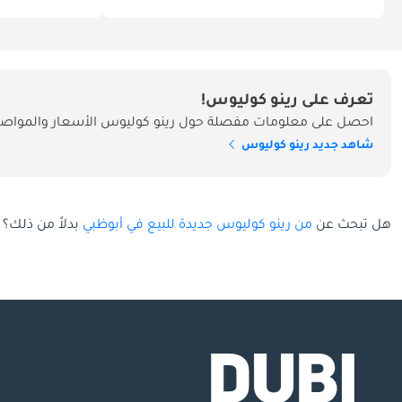
تعرف على رينو كوليوس!
احصل على معلومات مفصلة حول رينو كوليوس الأسعار والمواصفا
شاهد جديد رينو كوليوس
هل تبحث عن
من رينو كوليوس جديدة للبيع في أبوظبي
بدلاً من ذلك؟