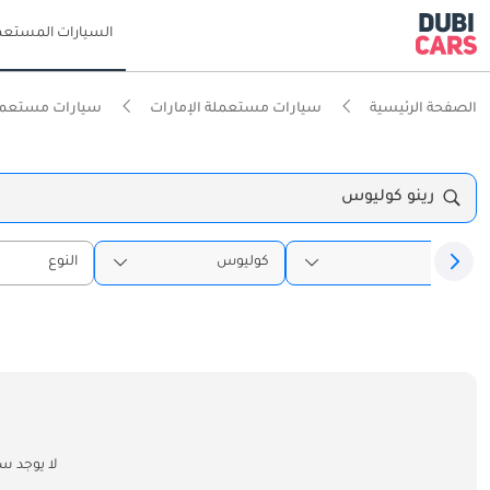
السيارات المستعم
الصفحة الرئيسية
سيارات مستعملة الإمارات
سيارات مستعمل
رينو كوليوس
رينو
كوليوس
النوع
لا يوجد س