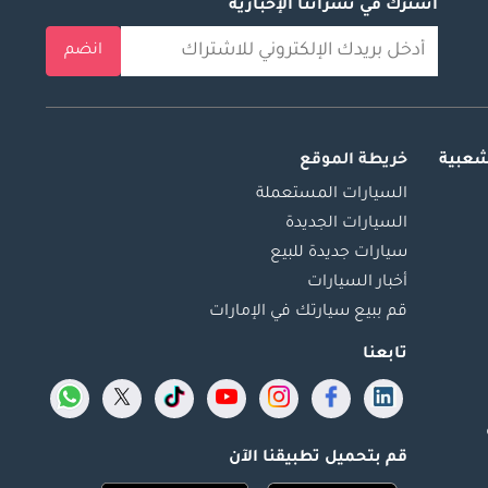
اشترك في نشراتنا الإخبارية
انضم
شعبية
خريطة الموقع
السيارات المستعملة
السيارات الجديدة
سيارات جديدة للبيع
أخبار السيارات
قم ببيع سيارتك في الإمارات
تابعنا
قم بتحميل تطبيقنا الآن