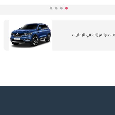
ت والميزات في الإمارات