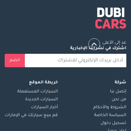
عد إلى الأعلى
اشترك في نشراتنا الإخبارية
انضم
شركة
خريطة الموقع
إتصل بنا
السيارات المستعملة
من نحن
السيارات الجديدة
الشروط والأحكام
أخبار السيارات
السياسة الخاصة
قم ببيع سيارتك في الإمارات
تسجيل دخول