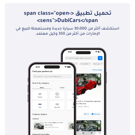
تحميل تطبيق <span class="open-
sens">DubiCars</span>
استكشف أكثر من 30،000 سيارة جديدة ومستعملة للبيع في
الإمارات من أكثر من 350 وكيل معتمد.