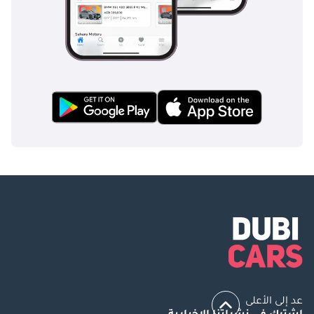
عد إلى الأعلى