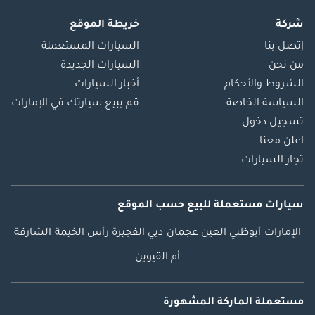
شركة
خريطة الموقع
إتصل بنا
السيارات المستعملة
من نحن
السيارات الجديدة
الشروط والأحكام
أخبار السيارات
السياسة الخاصة
قم ببيع سيارتك في الإمارات
تسجيل دخول
اعلن معنا
تجار السيارات
سيارات مستعملة
للبيع
حسب الموقع
الإمارات
أبوظبي
العين
عجمان
دبي
الفجيرة
رأس الخيمة
الشارقة
أم القيوين
مستعملة الماركة المشهورة