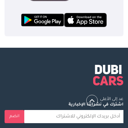
عد إلى الأعلى
اشترك في نشراتنا الإخبارية
انضم