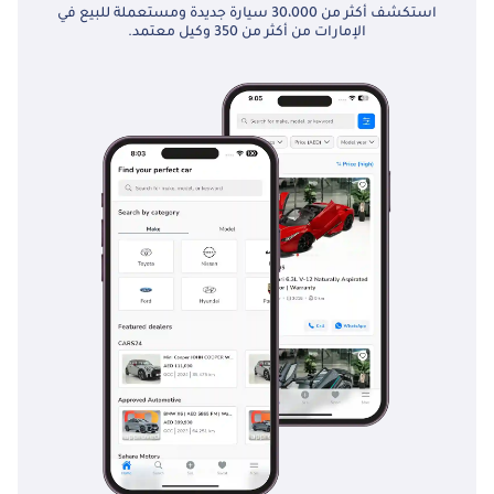
استكشف أكثر من 30،000 سيارة جديدة ومستعملة للبيع في
الإمارات من أكثر من 350 وكيل معتمد.