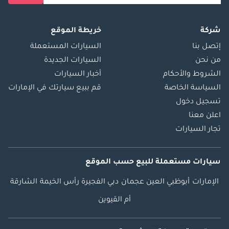
شركة
خريطة الموقع
إتصل بنا
السيارات المستعملة
من نحن
السيارات الجديدة
الشروط والأحكام
أخبار السيارات
السياسة الخاصة
قم ببيع سيارتك في الإمارات
تسجيل دخول
اعلن معنا
تجار السيارات
سيارات مستعملة
للبيع
حسب الموقع
الإمارات
أبوظبي
العين
عجمان
دبي
الفجيرة
رأس الخيمة
الشارقة
أم القيوين