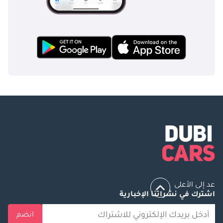
عد إلى الأعلى
اشترك في نشراتنا الإخبارية
انضم