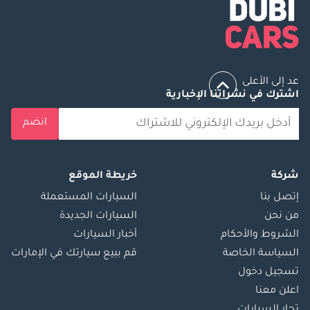
عد إلى الأعلى
اشترك في نشراتنا الإخبارية
انضم
شركة
خريطة الموقع
إتصل بنا
السيارات المستعملة
من نحن
السيارات الجديدة
الشروط والأحكام
أخبار السيارات
السياسة الخاصة
قم ببيع سيارتك في الإمارات
تسجيل دخول
اعلن معنا
تجار السيارات