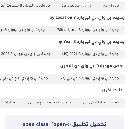
بي واي دي
بي واي دي ليوبارد 8
بي واي دي ليوبارد 8 سمارت آند بريف ديلوكس إديشن (7 مقاعد)
جديدة بي واي دي ليوبارد 8 by Location
جديدة بي واي دي ليوبارد 8 الإمارات
(36)
جديدة بي واي دي ليوبارد 8 دبي
جديدة بي واي دي ليوبارد 8 by Year
جديدة بي واي دي ليوبارد 8 2026
(19)
جديدة بي واي دي ليوبارد 8 2025
7)
بعض موديلات بي واي دي الأخرى
جديدة بي واي دي ليوبارد 5 في دبي
(77)
جديدة بي واي دي تانغ في دبي
(8)
روابط أخرى
صينية سيارات في دبي
سيارات كبيرة للبيع في دبي
سيارات عائ
تحميل تطبيق <span class="open-