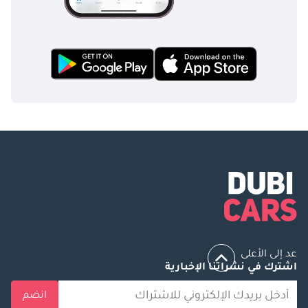
عد إلى الأعلى
اشترك في نشراتنا الإخبارية
انضم