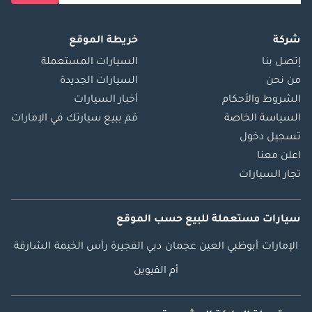
شركة
خريطة الموقع
إتصل بنا
السيارات المستعملة
من نحن
السيارات الجديدة
الشروط والأحكام
أخبار السيارات
السياسة الخاصة
قم ببيع سيارتك في الإمارات
تسجيل دخول
اعلن معنا
تجار السيارات
سيارات مستعملة
للبيع
حسب الموقع
الإمارات
أبوظبي
العين
عجمان
دبي
الفجيرة
رأس الخيمة
الشارقة
أم القيوين