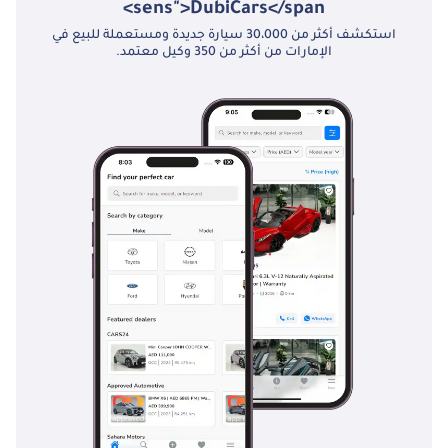
sens">DubiCars</span>
استكشف أكثر من 30،000 سيارة جديدة ومستعملة للبيع في
الإمارات من أكثر من 350 وكيل معتمد.