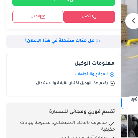
إتصل
ايميل
هل هناك مشكلة في هذا الإعلان؟
معلومات الوكيل
الموقع والاتجاهات
يقدم هذا الوكيل اختبار القيادة والاستبدال
تقييم فوري ومجاني للسيارة
مدعومة بالذكاء الاصطناعي، مدعومة ببيانات
حقيقية