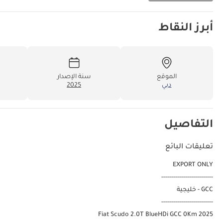
أبرز النقاط
الموقع
سنة الإصدار
دبي
2025
التفاصيل
تعليقات البائع
EXPORT ONLY
--------------------------
GCC - خليجية
--------------------------
2025 Fiat Scudo 2.0T BlueHDi GCC 0Km