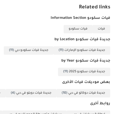
Related links
فيات سكودو Information Section
فيات
فيات سكودو
جديدة فيات سكودو by Location
جديدة فيات سكودو الإمارات
(11)
جديدة فيات سكودو دبي
(11)
جديدة فيات سكودو by Year
جديدة فيات سكودو 2025
(11)
بعض موديلات فيات الأخرى
جديدة فيات دوكاتو في دبي
(10)
جديدة فيات دوبلو في دبي
(4)
ج
روابط أخرى