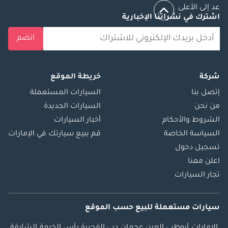
عد إلى الأعلى
اشترك في نشراتنا الإخبارية
انضم
شركة
خريطة الموقع
إتصل بنا
السيارات المستعملة
من نحن
السيارات الجديدة
الشروط والأحكام
أخبار السيارات
السياسة الخاصة
قم ببيع سيارتك في الإمارات
تسجيل دخول
اعلن معنا
تجار السيارات
سيارات مستعملة
للبيع
حسب الموقع