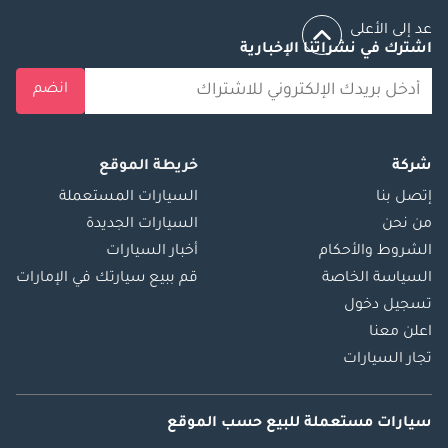
عد إلى الأعلى
اشترك في نشراتنا الإخبارية
انضم
شركة
خريطة الموقع
إتصل بنا
السيارات المستعملة
من نحن
السيارات الجديدة
الشروط والأحكام
أخبار السيارات
السياسة الخاصة
قم ببيع سيارتك في الإمارات
تسجيل دخول
اعلن معنا
تجار السيارات
سيارات مستعملة
للبيع
حسب الموقع