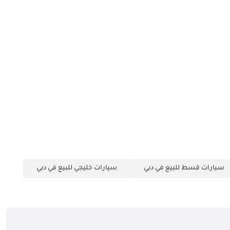
سيارات قسط للبيع في دبي
سيارات خليجي للبيع في دبي