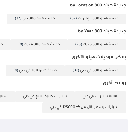
جديدة هينو 300 by Location
جديدة هينو 300 الإمارات
(37)
جديدة هينو 300 دبي
(37)
جديدة هينو 300 by Year
جديدة هينو 300 2026
(23)
جديدة هينو 300 2024
(8)
جدي
بعض موديلات هينو الأخرى
جديدة هينو 500 في دبي
(37)
جديدة هينو 700 في دبي
(8)
روابط أخرى
يابانية سيارات في دبي
سيارات كبيرة للبيع في دبي
سيارا
سيارات بسعر أقل من
125000 في دبي