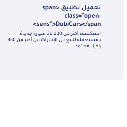
تحميل تطبيق <span
class="open-
sens">DubiCars</span>
استكشف أكثر من 30،000 سيارة جديدة
ومستعملة للبيع في الإمارات من أكثر من 350
وكيل معتمد.