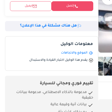
إتصل
ايميل
هل هناك مشكلة في هذا الإعلان؟
معلومات الوكيل
الموقع والاتجاهات
يقدم هذا الوكيل اختبار القيادة والاستبدال
تقييم فوري ومجاني للسيارة
مدعومة بالذكاء الاصطناعي، مدعومة ببيانات
حقيقية
بيانات آنية وقيمة عالية