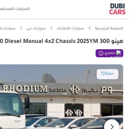
السيارات المستعم
الصفحة الرئيسية
سيارات الإمارات
سيارات دبي
سيارات هي
هينو 300 Hino 300 Diesel Manual 4x2 Chassis 2025YM
حصري
حفظ