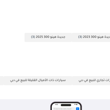
دة هينو 300 2023
(3)
جديدة هينو 300 2025
(3)
ت تجاري للبيع في دبي
سيارات ذات الأميال القليلة للبيع في دبي