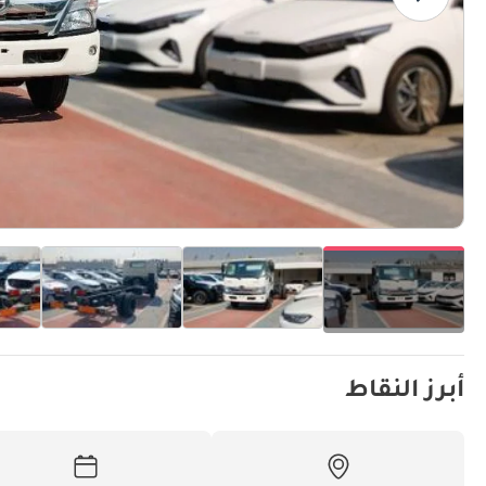
أبرز النقاط