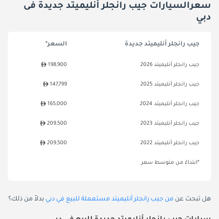
سعرالسيارات جيب رانجلر أنليميتد جديدة فى
دبي
جيب رانجلر أنليميتد جديدة
السعر*
جيب رانجلر أنليميتد 2026
198,900
جيب رانجلر أنليميتد 2025
147,799
جيب رانجلر أنليميتد 2024
165,000
جيب رانجلر أنليميتد 2023
209,500
جيب رانجلر أنليميتد 2022
209,500
*ابتداءً من متوسط سعر
هل تبحث عن
من جيب رانجلر أنليميتد مستعملة للبيع في دبي
بدلاً من ذلك؟