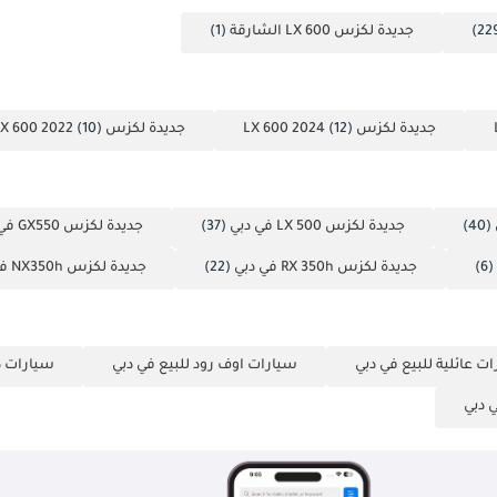
جديدة لكزس LX 600 الشارقة
(1)
جديدة لكزس LX 600 2024
(12)
جديدة لكزس LX 600 2022
(10)
(40)
جديدة لكزس LX 500 في دبي
(37)
جديدة لكزس GX550 في دبي
(6)
جديدة لكزس RX 350h في دبي
(22)
جديدة لكزس NX350h في دبي
ت عائلية للبيع في دبي
سيارات اوف رود للبيع في دبي
سيارات ذا