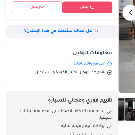
إتصل
ايميل
هل هناك مشكلة في هذا الإعلان؟
معلومات الوكيل
الموقع والاتجاهات
يقدم هذا الوكيل اختبار القيادة والاستبدال
تقييم فوري ومجاني للسيارة
مدعومة بالذكاء الاصطناعي، مدعومة ببيانات
حقيقية
بيانات آنية وقيمة عالية