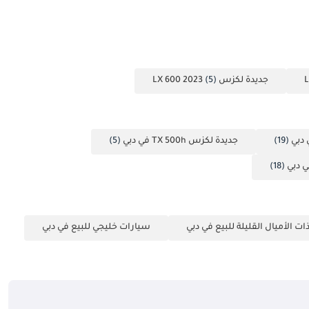
جديدة لكزس LX 600 2023
(5)
(19)
جديدة لكزس TX 500h في دبي
(5)
(18)
ت الأميال القليلة للبيع في دبي
سيارات خليجي للبيع في دبي