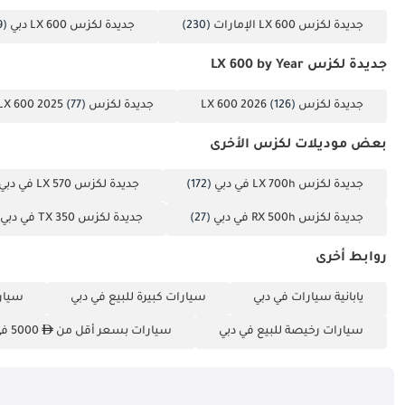
جديدة لكزس LX 600 الإمارات
(230)
جديدة لكزس LX 600 دبي
(229)
جديدة لكزس LX 600 by Year
جديدة لكزس LX 600 2026
(126)
جديدة لكزس LX 600 2025
(77)
بعض موديلات لكزس الأخرى
جديدة لكزس LX 700h في دبي
(172)
جديدة لكزس LX 570 في دبي
جديدة لكزس RX 500h في دبي
(27)
جديدة لكزس TX 350 في دبي
روابط أخرى
يابانية سيارات في دبي
سيارات كبيرة للبيع في دبي
سيارا
سيارات رخيصة للبيع في دبي
سيارات بسعر أقل من
5000 في دبي