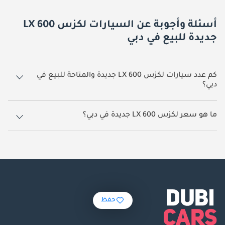
أسئلة وأجوبة عن السيارات لكزس LX 600
جديدة للبيع في دبي
كم عدد سيارات لكزس LX 600 جديدة والمتاحة للبيع في
دبي؟
259 سيارة لكزس LX 600 جديدة متوفرة للبيع في دبي.
ما هو سعر لكزس LX 600 جديدة في دبي؟
يبدأ سعر سيارة لكزس LX 600 جديدة في دبي
500,000.
حفظ