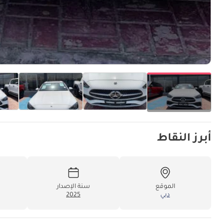
أبرز النقاط
الموقع
سنة الإصدار
دبي
2025