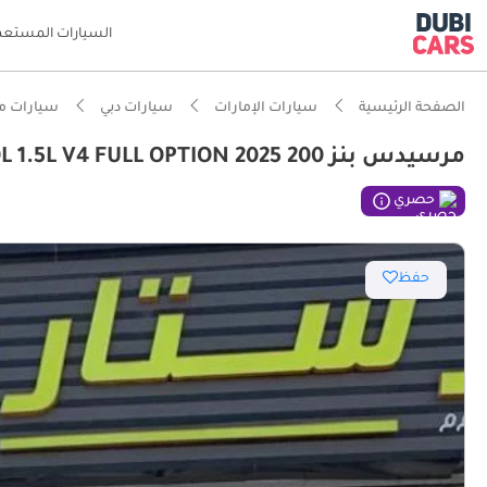
السيارات المستعم
الصفحة الرئيسية
سيارات الإمارات
سيارات دبي
سيارات م
مرسيدس بنز 200 2025 MERCEDES -BENZ C200L 1.5L V4 FULL OPTION
حصري
حفظ