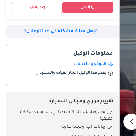
إتصل
ايميل
هل هناك مشكلة في هذا الإعلان؟
معلومات الوكيل
الموقع والاتجاهات
يقدم هذا الوكيل اختبار القيادة والاستبدال
تقييم فوري ومجاني للسيارة
مدعومة بالذكاء الاصطناعي، مدعومة ببيانات
حقيقية
بيانات آنية وقيمة عالية