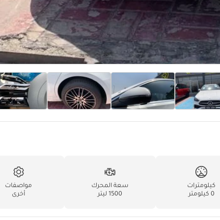
كيلومترات
سعة المحرك
مواصفات
0 كيلومتر
1500 ليتر
أخرى