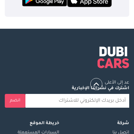
عد إلى الأعلى
اشترك في نشراتنا الإخبارية
انضم
شركة
خريطة الموقع
إتصل بنا
السيارات المستعملة