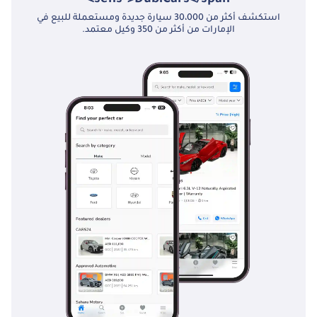
استكشف أكثر من 30،000 سيارة جديدة ومستعملة للبيع في
الإمارات من أكثر من 350 وكيل معتمد.