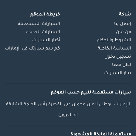
شركة
خريطة الموقع
إتصل بنا
السيارات المستعملة
من نحن
السيارات الجديدة
الشروط والأحكام
أخبار السيارات
السياسة الخاصة
قم ببيع سيارتك في الإمارات
تسجيل دخول
اعلن معنا
تجار السيارات
سيارات مستعملة
للبيع
حسب الموقع
الإمارات
أبوظبي
العين
عجمان
دبي
الفجيرة
رأس الخيمة
الشارقة
أم القيوين
مستعملة الماركة المشهورة