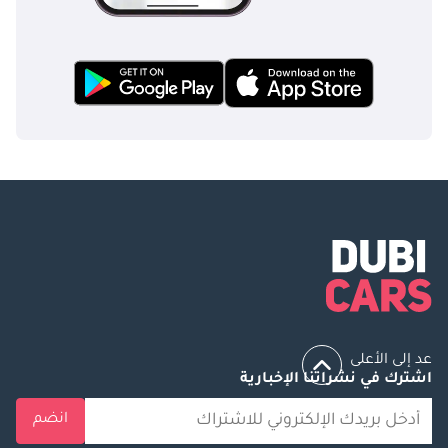
عد إلى الأعلى
اشترك في نشراتنا الإخبارية
انضم