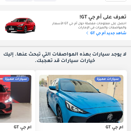
تعرف على أم جي GT!
احصل على معلومات مفصلة حول أم جي GT الأسعار
والمواصفات والميزات في الإمارات
شاهد جديد أم جي GT
لا يوجد سيارات بهذه المواصفات التي تبحث عنها. إليك
خيارات
سيارات قد تعجبك.
سيارات مميزة
سيارات مميزة
أم جي GT
أم جي GT