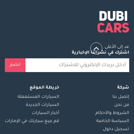
عد إلى الأعلى
اشترك في نشراتنا الإخبارية
انضم
شركة
خريطة الموقع
إتصل بنا
السيارات المستعملة
من نحن
السيارات الجديدة
الشروط والأحكام
أخبار السيارات
السياسة الخاصة
قم ببيع سيارتك في الإمارات
تسجيل دخول