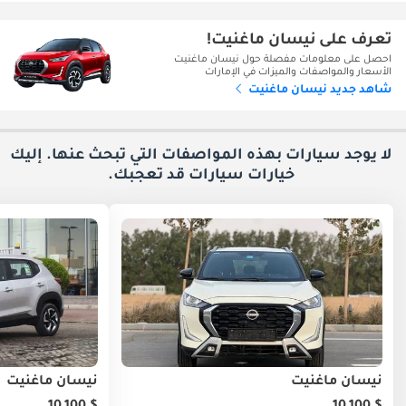
تعرف على نيسان ماغنيت!
احصل على معلومات مفصلة حول نيسان ماغنيت
الأسعار والمواصفات والميزات في الإمارات
شاهد جديد نيسان ماغنيت
لا يوجد سيارات بهذه المواصفات التي تبحث عنها. إليك
خيارات
سيارات قد تعجبك.
نيسان ماغنيت
نيسان ماغنيت