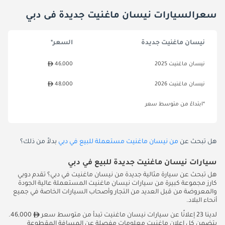
سعرالسيارات نيسان ماغنيت جديدة فى دبي
نيسان ماغنيت جديدة
السعر*
نيسان ماغنيت 2025
46,000
نيسان ماغنيت 2026
48,000
*ابتداءً من متوسط سعر
هل تبحث عن
من نيسان ماغنيت مستعملة للبيع في دبي
بدلاً من ذلك؟
سيارات نيسان ماغنيت جديدة للبيع في دبي
هل تبحث عن سيارة مثالية جديدة من نيسان ماغنيت في دبي؟ تقدم دوبي
كارز مجموعة كبيرة من سيارات نيسان ماغنيت المستعملة عالية الجودة
والمعروضة من قبل العديد من التجار وأصحاب السيارات الخاصة في جميع
أنحاء البلاد.
لدينا 23 إعلانًا عن سيارات نيسان ماغنيت تبدأ من متوسط سعر
46,000.
يتضمن كل إعلان ماغنيت معلومات مفصلة عن المسافة المقطوعة