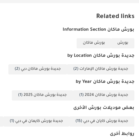
Related links
بورش ماكان Information Section
بورش
بورش ماكان
جديدة بورش ماكان by Location
جديدة بورش ماكان الإمارات
(2)
جديدة بورش ماكان دبي
(2)
جديدة بورش ماكان by Year
جديدة بورش ماكان 2024
(1)
جديدة بورش ماكان 2025
(1)
بعض موديلات بورش الأخرى
جديدة بورش كايان في دبي
(15)
جديدة بورش كايمان في دبي
(1)
روابط أخرى