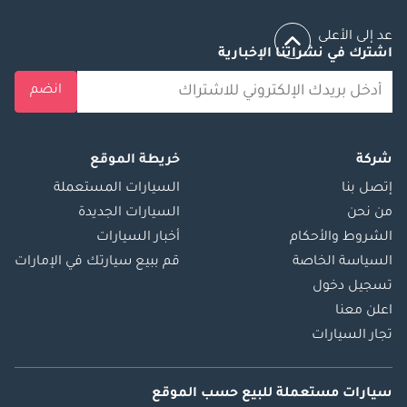
عد إلى الأعلى
اشترك في نشراتنا الإخبارية
انضم
شركة
خريطة الموقع
إتصل بنا
السيارات المستعملة
من نحن
السيارات الجديدة
الشروط والأحكام
أخبار السيارات
السياسة الخاصة
قم ببيع سيارتك في الإمارات
تسجيل دخول
اعلن معنا
تجار السيارات
سيارات مستعملة
للبيع
حسب الموقع