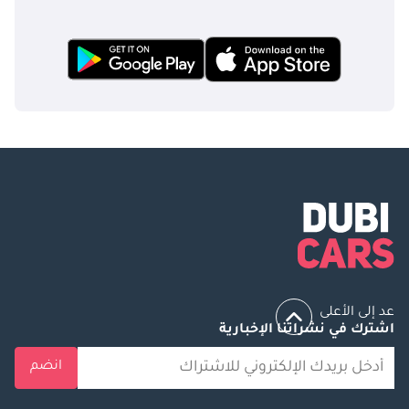
عد إلى الأعلى
اشترك في نشراتنا الإخبارية
انضم