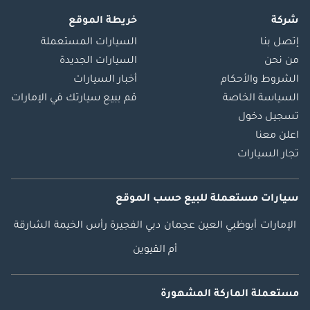
شركة
خريطة الموقع
إتصل بنا
السيارات المستعملة
من نحن
السيارات الجديدة
الشروط والأحكام
أخبار السيارات
السياسة الخاصة
قم ببيع سيارتك في الإمارات
تسجيل دخول
اعلن معنا
تجار السيارات
سيارات مستعملة
للبيع
حسب الموقع
الإمارات
أبوظبي
العين
عجمان
دبي
الفجيرة
رأس الخيمة
الشارقة
أم القيوين
مستعملة الماركة المشهورة