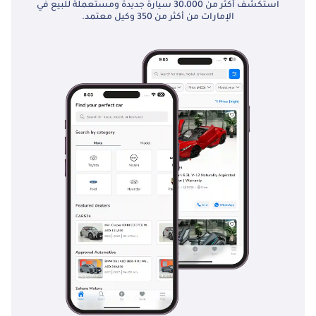
استكشف أكثر من 30،000 سيارة جديدة ومستعملة للبيع في
الإمارات من أكثر من 350 وكيل معتمد.