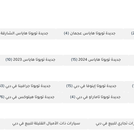
جديدة تويوتا هاياس عجمان
(4)
جديدة تويوتا هاياس الشارقة
)
جديدة تويوتا هاياس 2024
(15)
جديدة تويوتا هاياس 2023
(10)
جديدة تويوتا إينوفا في دبي
(15)
جديدة تويوتا جرافينا في دبي
(63)
جديدة تويوتا تاماراو في دبي
(4)
جديدة تويوتا هيلوكس في دبي
(1776)
ت تجاري للبيع في دبي
سيارات ذات الأميال القليلة للبيع في دبي