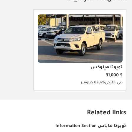
تويوتا هيلوكس
$ 31,000
دبي
خليجي
2026
0 كيلومتر
Related links
تويوتا هاياس Information Section