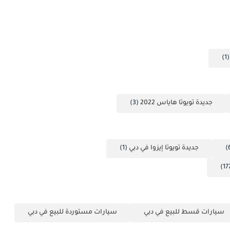
(1
جديدة تويوتا هاياس 2022
(3)
جديدة تويوتا إيزوا في دبي
(1)
سيارات قسط للبيع في دبي
سيارات مستوردة للبيع في دبي