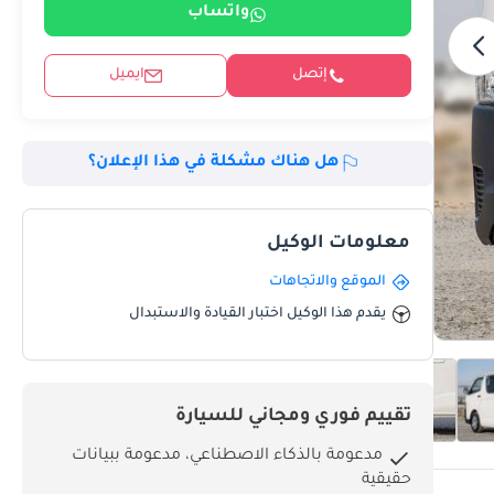
واتساب
إتصل
ايميل
هل هناك مشكلة في هذا الإعلان؟
معلومات الوكيل
الموقع والاتجاهات
يقدم هذا الوكيل اختبار القيادة والاستبدال
تقييم فوري ومجاني للسيارة
مدعومة بالذكاء الاصطناعي، مدعومة ببيانات
حقيقية